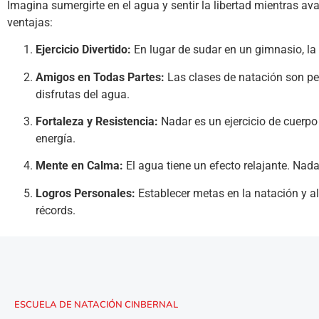
Imagina sumergirte en el agua y sentir la libertad mientras 
ventajas:
Ejercicio Divertido:
En lugar de sudar en un gimnasio, la 
Amigos en Todas Partes:
Las clases de natación son pe
disfrutas del agua.
Fortaleza y Resistencia:
Nadar es un ejercicio de cuerpo
energía.
Mente en Calma:
El agua tiene un efecto relajante. Nada
Logros Personales:
Establecer metas en la natación y al
récords.
ESCUELA DE NATACIÓN CINBERNAL