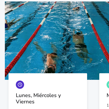
Lunes, Miércoles y
Viernes
1