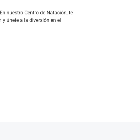
En nuestro Centro de Natación, te
 únete a la diversión en el