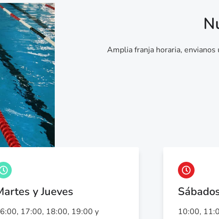
Nu
Amplia franja horaria, envianos
Martes y Jueves
Sábado
6:00, 17:00, 18:00, 19:00 y
10:00, 11:0