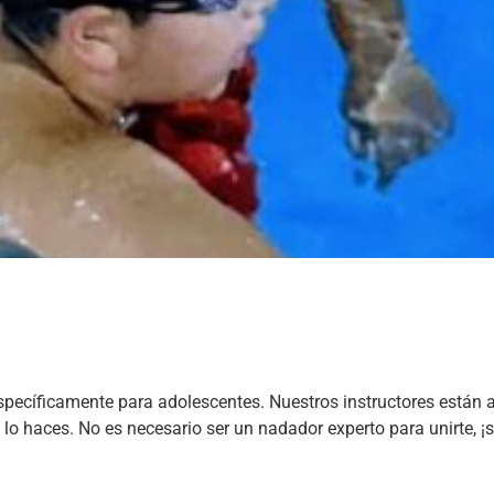
pecíficamente para adolescentes. Nuestros instructores están a
s lo haces. No es necesario ser un nadador experto para unirte, 