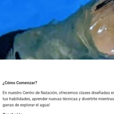
¿Cómo Comenzar?
En nuestro Centro de Natación, ofrecemos clases diseñadas es
tus habilidades, aprender nuevas técnicas y divertirte mientra
ganas de explorar el agua!