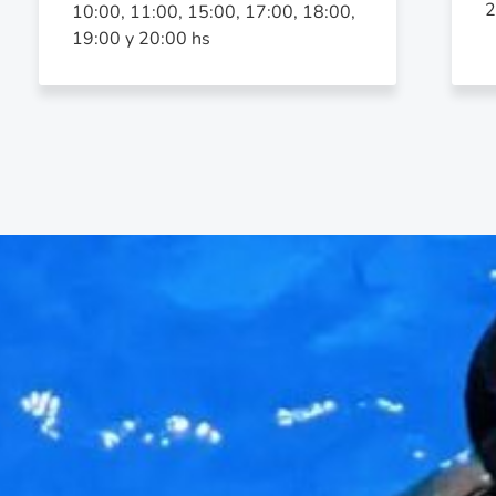
2
10:00, 11:00, 15:00, 17:00, 18:00,
19:00 y 20:00 hs