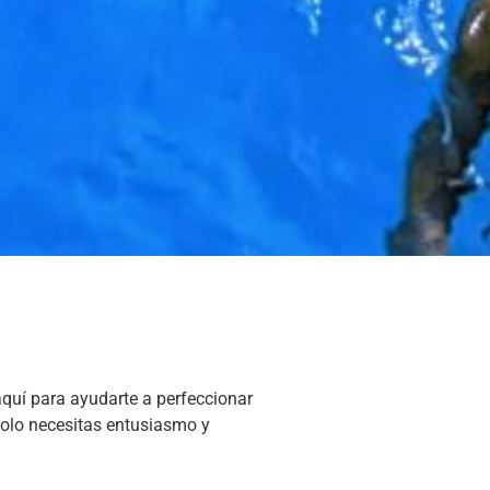
quí para ayudarte a perfeccionar
¡solo necesitas entusiasmo y