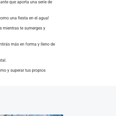
ante que aporta una serie de
 como una fiesta en el agua!
s mientras te sumerges y
ntirás más en forma y lleno de
tal.
smo y superar tus propios