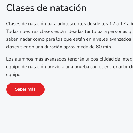
Clases de natación
Clases de natación para adolescentes desde los 12 a 17 añ
Todas nuestras clases están ideadas tanto para personas q
saben nadar como para los que están en niveles avanzados.
clases tienen una duración aproximada de 60 min.
Los alumnos más avanzados tendrán la posibilidad de integr
equipo de natación previo a una prueba con el entrenador d
equipo.
Saber más