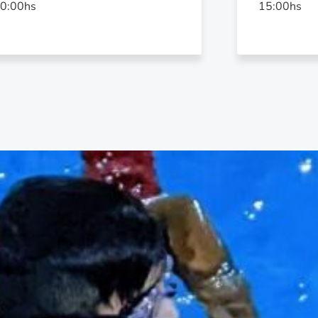
0:00hs
15:00hs