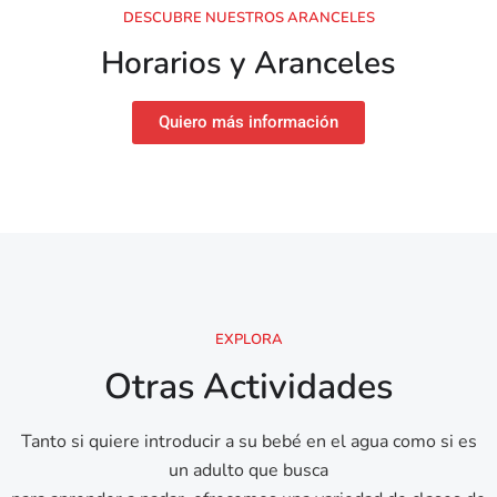
DESCUBRE NUESTROS ARANCELES
Horarios y Aranceles​
Quiero más información
EXPLORA
Otras Actividades
Tanto si quiere introducir a su bebé en el agua como si es
un adulto que busca