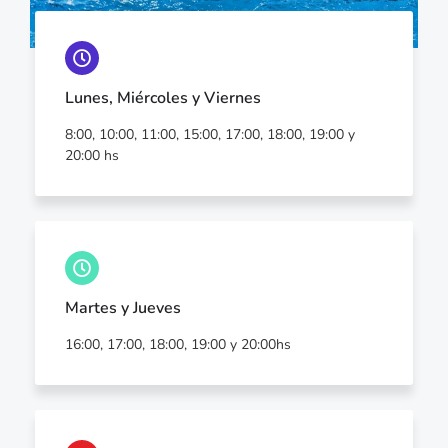
Lunes, Miércoles y Viernes
8:00, 10:00, 11:00, 15:00, 17:00, 18:00, 19:00 y
20:00 hs
Martes y Jueves
16:00, 17:00, 18:00, 19:00 y 20:00hs