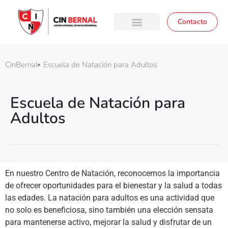
Contacto
CinBernal
Escuela de Natación para Adultos
Escuela de Natación para
Adultos
En nuestro Centro de Natación, reconocemos la importancia
de ofrecer oportunidades para el bienestar y la salud a todas
las edades. La natación para adultos es una actividad que
no solo es beneficiosa, sino también una elección sensata
para mantenerse activo, mejorar la salud y disfrutar de un