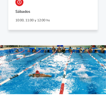
Sábados
10:00, 11:00 y 12:00 hs