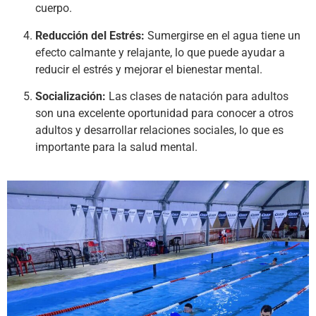
cuerpo.
Reducción del Estrés:
Sumergirse en el agua tiene un
efecto calmante y relajante, lo que puede ayudar a
reducir el estrés y mejorar el bienestar mental.
Socialización:
Las clases de natación para adultos
son una excelente oportunidad para conocer a otros
adultos y desarrollar relaciones sociales, lo que es
importante para la salud mental.