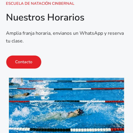
ESCUELA DE NATACIÓN CINBERNAL
Nuestros Horarios
Amplia franja horaria, envianos un WhatsApp y reserva
tu clase.
Contacto