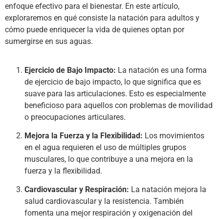
enfoque efectivo para el bienestar. En este artículo,
exploraremos en qué consiste la natación para adultos y
cómo puede enriquecer la vida de quienes optan por
sumergirse en sus aguas.
Ejercicio de Bajo Impacto:
La natación es una forma
de ejercicio de bajo impacto, lo que significa que es
suave para las articulaciones. Esto es especialmente
beneficioso para aquellos con problemas de movilidad
o preocupaciones articulares.
Mejora la Fuerza y la Flexibilidad:
Los movimientos
en el agua requieren el uso de múltiples grupos
musculares, lo que contribuye a una mejora en la
fuerza y la flexibilidad.
Cardiovascular y Respiración:
La natación mejora la
salud cardiovascular y la resistencia. También
fomenta una mejor respiración y oxigenación del