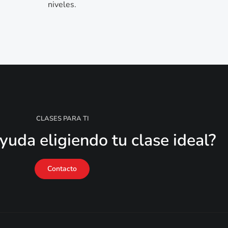
niveles.
CLASES PARA TI
yuda eligiendo tu clase ideal?
Contacto