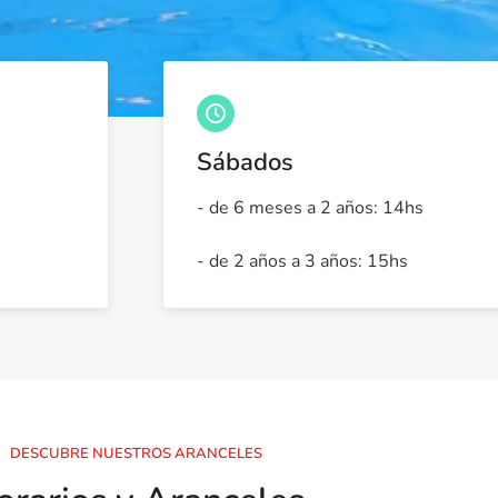
Sábados
- de 6 meses a 2 años: 14hs
- de 2 años a 3 años: 15hs
DESCUBRE NUESTROS ARANCELES