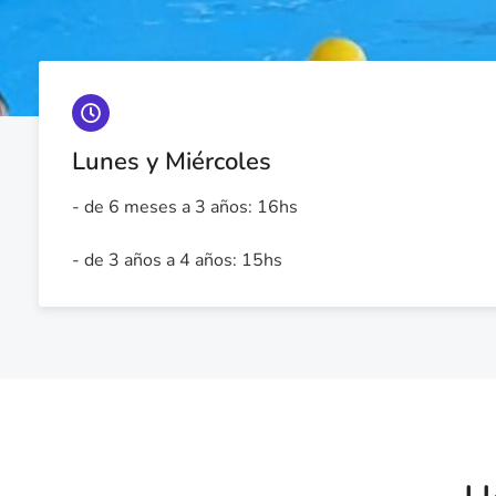
Lunes y Miércoles
- de 6 meses a 3 años: 16hs
- de 3 años a 4 años: 15hs