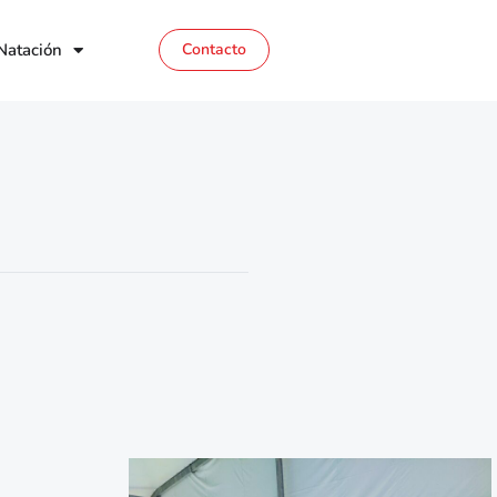
Natación
Contacto