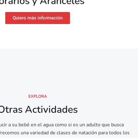
rarios y Aranceles​
Quiero más información
EXPLORA
Otras Actividades
ducir a su bebé en el agua como si es un adulto que busca
frecemos una variedad de clases de natación para todos los